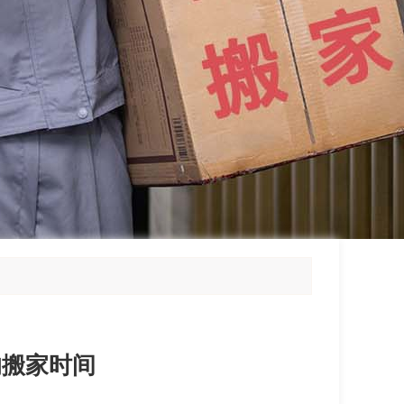
的搬家时间