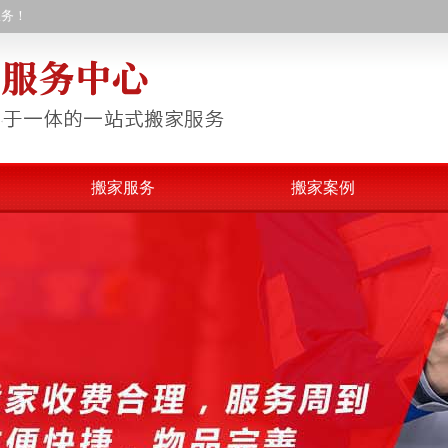
服务！
搬家服务
搬家案例