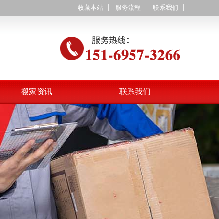
收藏本站
服务流程
联系我们
搬家资讯
联系我们