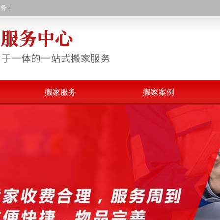
服务！
搬家服务
搬家案例