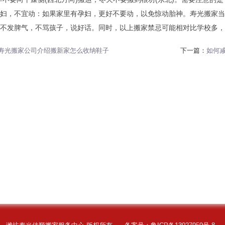
妇，不宜动：如果家里有孕妇，更好不要动，以免惊动胎神。寿光搬家当
不发脾气，不骂孩子，说好话。同时，以上搬家禁忌可能相对比学校多，
寿光搬家公司介绍搬新家怎么收纳鞋子
下一篇：
如何