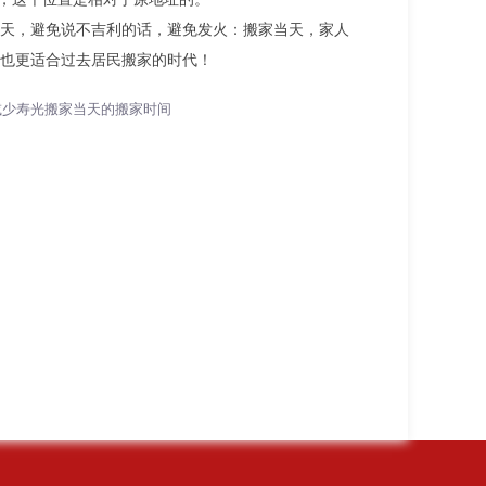
天，避免说不吉利的话，避免发火：搬家当天，家人
也更适合过去居民搬家的时代！
减少寿光搬家当天的搬家时间