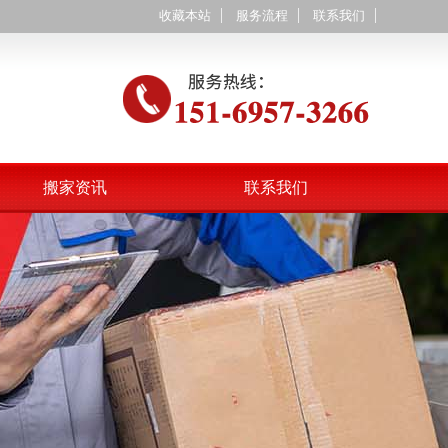
收藏本站
服务流程
联系我们
搬家资讯
联系我们