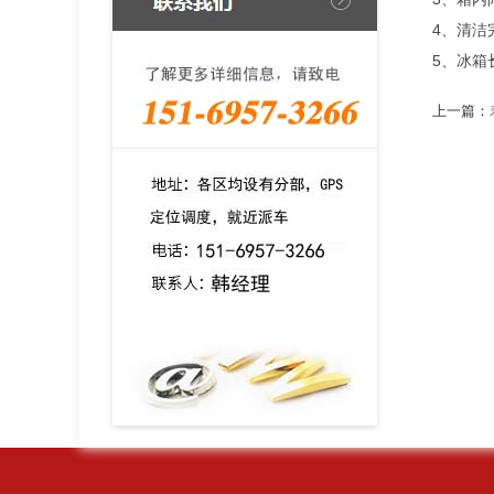
4、清洁
5、冰箱
上一篇：