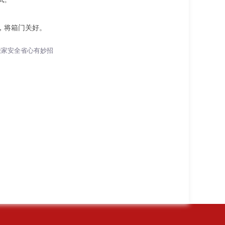
，将箱门关好。
搬家安全省心有妙招