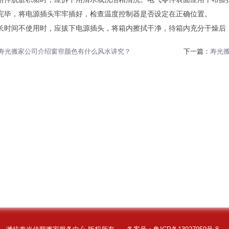
完毕，将电源插头牢牢插好，检查温度控制器是否设定在正确位置。
长时间不使用时，应拔下电源插头，将箱内擦拭干净，待箱内充分干燥后
寿光搬家公司介绍窗帘颜色有什么风水讲究？
下一篇：
寿光