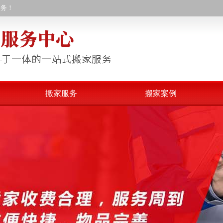
服务！
搬家服务
搬家案例