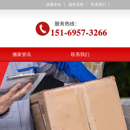
收藏本站
服务流程
联系我们
搬家资讯
联系我们