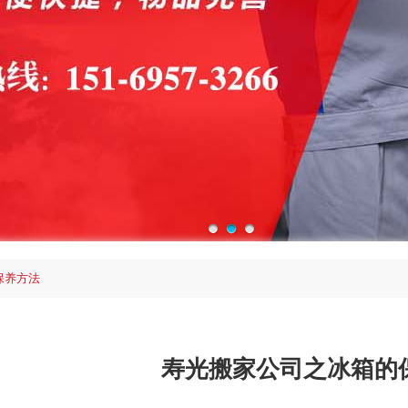
保养方法
寿光搬家公司之冰箱的