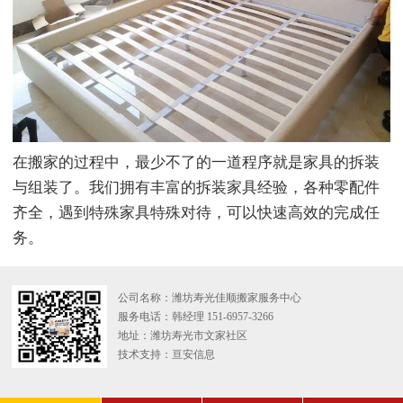
在搬家的过程中，最少不了的一道程序就是家具的拆装
与组装了。我们拥有丰富的拆装家具经验，各种零配件
齐全，遇到特殊家具特殊对待，可以快速高效的完成任
务。
公司名称：潍坊寿光佳顺搬家服务中心
服务电话：韩经理 151-6957-3266
地址：潍坊寿光市文家社区
技术支持：
亘安信息