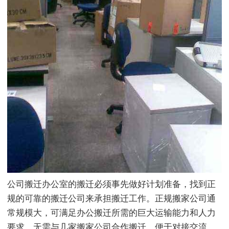
公司搬迁办公室的搬迁必须事先做好计划准备，找到正
规的可靠的搬迁公司来承担搬迁工作。正规搬家公司通
常规模大，可满足办公搬迁所需的巨大运输能力和人力
要求，无需与几家搬家公司合作搬迁，便于对接交流。