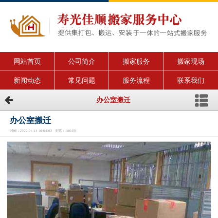
网站首页
公司简介
搬家服务
搬家现场
新闻动态
常见问题
服务流程
联系我们
办公室搬迁
办公室搬迁
时间：2022-04-14 10:04:03 浏览：1864次