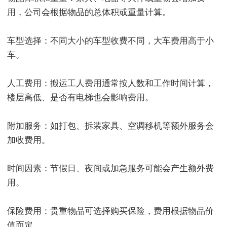
用，公司会根据物品的总体积或重量计算。
车型选择：不同大小的车型收费不同，大车费用高于小
车。
人工费用：搬运工人费用通常按人数和工作时间计算，
楼层高低、是否有电梯也会影响费用。
附加服务：如打包、拆装家具、空调移机等额外服务会
加收费用。
时间因素：节假日、夜间或加急服务可能会产生额外费
用。
保险费用：贵重物品可选择购买保险，费用根据物品价
值而定。