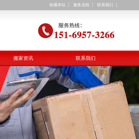
收藏本站
服务流程
联系我们
搬家资讯
联系我们