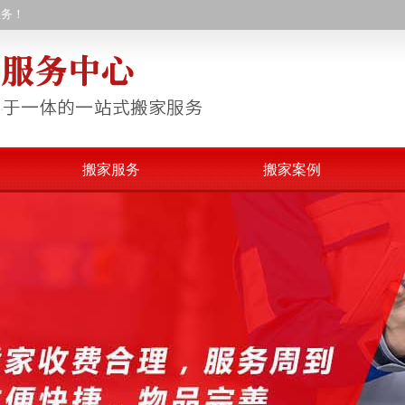
服务！
搬家服务
搬家案例