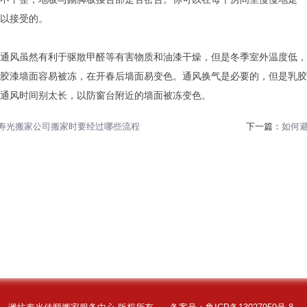
以接受的。
通风虽然有利于驱散甲醛等有害物质和油漆干燥，但是冬季室外温度低，
胶漆墙面容易被冻，在开春后墙面易变色。通风换气是必要的，但是乳胶
通风时间别太长，以防窗台附近的墙面被冻变色。
寿光搬家公司搬家时要经过哪些流程
下一篇：
如何