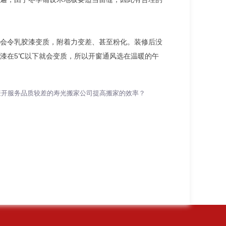
会令乳胶漆变质，附着力变差、甚至粉化。装修后没
漆在5℃以下就会变质，所以开窗通风选在温暖的午
避开服务品质较差的寿光搬家公司提高搬家的效率？