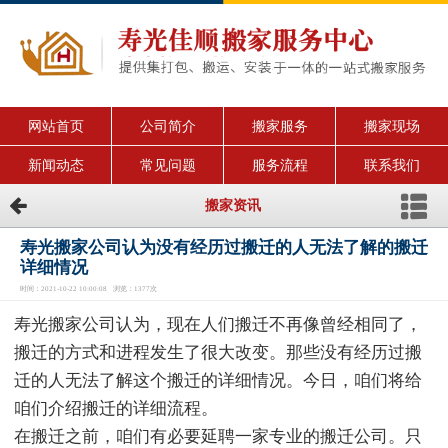
网站首页
公司简介
搬家服务
搬家现场
新闻动态
常见问题
服务流程
联系我们
搬家资讯
寿光搬家公司认为没有经历过搬迁的人无法了解的搬迁
详细情况
时间：2021-10-22 10:00:08 浏览：1377次
寿光搬家公司认为，现在人们搬迁不再像曾经相同了，
搬迁的方式和进程发生了很大改变。那些没有经历过搬
迁的人无法了解这个搬迁的详细情况。今日，咱们将给
咱们介绍搬迁的详细流程。
在搬迁之前，咱们有必要延聘一家专业的搬迁公司。只